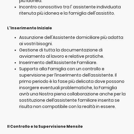
più idonea.
Incontro conoscitivo tra l' assistente individuata
ritenuta più idonea e la famiglia dell'assistito.
L'Inserimento Iniziale
Assunzione dell'Assistente domiciliare più adatta
ai vostri bisogni.
Gestione di tutta la documentazione di
avviamento al lavoro e relative pratiche.
Inserimento dell’Assistente Familiare.
Supporto alla Famiglia con un controllo e
supervisione per l’inserimento dell’assistente. Il
primo periodo è la fase più delicata dove possono
insorgere eventuali problematiche, la Famiglia
avrà una Nostra piena collaborazione anche per la
sostituzione dell’assistente familiare inserita se
risulta non compatibile con la realtà in essere.
Il Controllo e la Supervisione Mensile