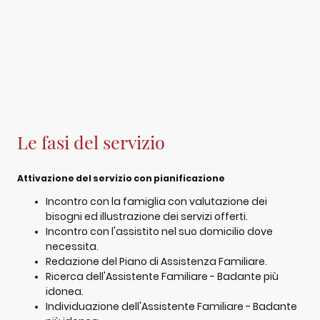
Le fasi del servizio
Attivazione del servizio con pianificazione
Incontro con la famiglia con valutazione dei
bisogni ed illustrazione dei servizi offerti.
Incontro con l'assistito nel suo domicilio dove
necessita.
Redazione del Piano di Assistenza Familiare.
Ricerca dell'Assistente Familiare - Badante più
idonea.
Individuazione dell'Assistente Familiare - Badante